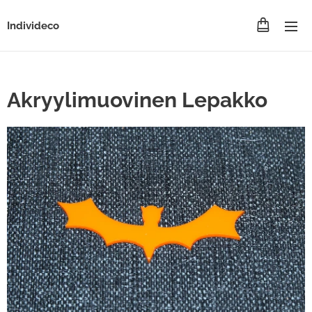
Individeco
Akryylimuovinen Lepakko