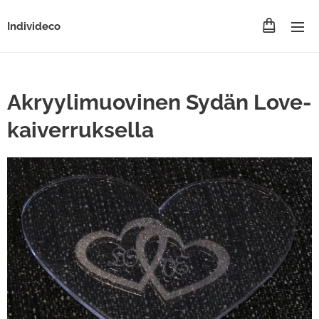
Individeco
Akryylimuovinen Sydän Love-
kaiverruksella