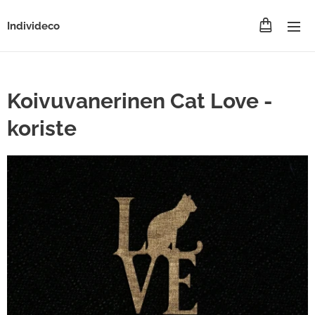
Individeco
Koivuvanerinen Cat Love -
koriste