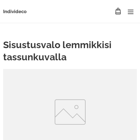
Individeco
Sisustusvalo lemmikkisi
tassunkuvalla