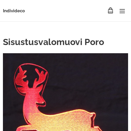
Individeco
Sisustusvalomuovi Poro